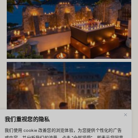
我们重视您的隐私
我们使用 cookie 改善您的浏览体验，为您提供个性化的广告
或内容，并分析我们的流量。点击 "全部接受"，即表示您同意