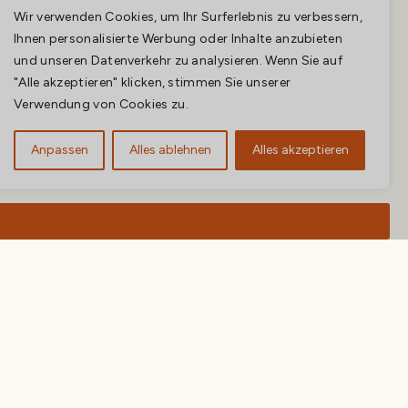
Wir verwenden Cookies, um Ihr Surferlebnis zu verbessern,
Ihnen personalisierte Werbung oder Inhalte anzubieten
und unseren Datenverkehr zu analysieren. Wenn Sie auf
"Alle akzeptieren" klicken, stimmen Sie unserer
Verwendung von Cookies zu.
Anpassen
Alles ablehnen
Alles akzeptieren