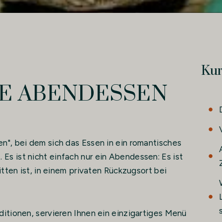
Kur
TE ABENDESSEN
n", bei dem sich das Essen in ein romantisches
s ist nicht einfach nur ein Abendessen: Es ist
itten ist, in einem privaten Rückzugsort bei
ditionen, servieren Ihnen ein einzigartiges Menü