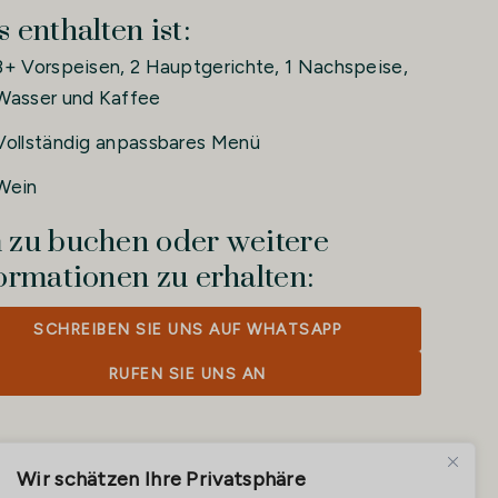
 enthalten ist:
3+ Vorspeisen, 2 Hauptgerichte, 1 Nachspeise,
Wasser und Kaffee
Vollständig anpassbares Menü
Wein
zu buchen oder weitere
ormationen zu erhalten:
SCHREIBEN SIE UNS AUF WHATSAPP
RUFEN SIE UNS AN
Wir schätzen Ihre Privatsphäre