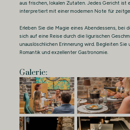
aus frischen, lokalen Zutaten. Jedes Gericht is
interpretiert mit einer modernen Note für zeit
Erleben Sie die Magie eines Abendessens, bei d
sich auf eine Reise durch die ligurischen Geschm
unauslöschlichen Erinnerung wird. Begleiten Sie
Romantik und exzellenter Gastronomie.
Galerie: