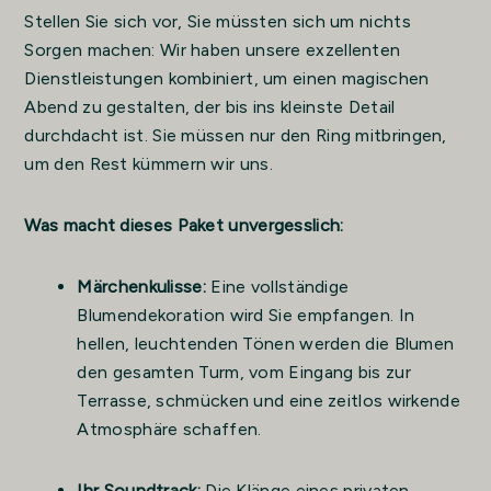
Stellen Sie sich vor, Sie müssten sich um nichts
Sorgen machen: Wir haben unsere exzellenten
Dienstleistungen kombiniert, um einen magischen
Abend zu gestalten, der bis ins kleinste Detail
durchdacht ist. Sie müssen nur den Ring mitbringen,
um den Rest kümmern wir uns.
Was macht dieses Paket unvergesslich:
Märchenkulisse:
Eine vollständige
Blumendekoration wird Sie empfangen. In
hellen, leuchtenden Tönen werden die Blumen
den gesamten Turm, vom Eingang bis zur
Terrasse, schmücken und eine zeitlos wirkende
Atmosphäre schaffen.
Ihr Soundtrack:
Die Klänge eines privaten