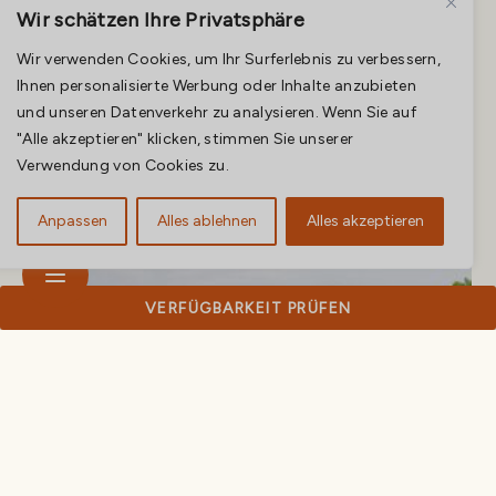
Wir schätzen Ihre Privatsphäre
Wir verwenden Cookies, um Ihr Surferlebnis zu verbessern,
Ihnen personalisierte Werbung oder Inhalte anzubieten
und unseren Datenverkehr zu analysieren. Wenn Sie auf
"Alle akzeptieren" klicken, stimmen Sie unserer
Verwendung von Cookies zu.
Anpassen
Alles ablehnen
Alles akzeptieren
VERFÜGBARKEIT PRÜFEN