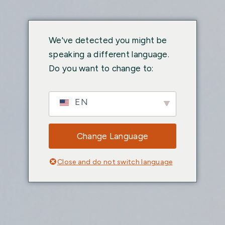
We've detected you might be
speaking a different language.
Do you want to change to:
EN
Change Language
Close and do not switch language