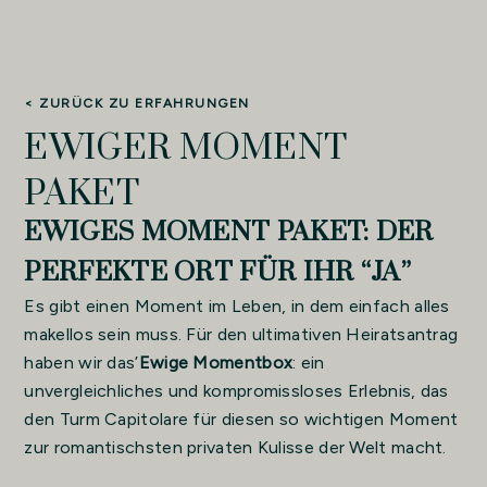
< ZURÜCK ZU ERFAHRUNGEN
EWIGER MOMENT
PAKET
EWIGES MOMENT PAKET: DER
PERFEKTE ORT FÜR IHR “JA”
Es gibt einen Moment im Leben, in dem einfach alles
makellos sein muss. Für den ultimativen Heiratsantrag
haben wir das’
Ewige Momentbox
: ein
unvergleichliches und kompromissloses Erlebnis, das
den Turm Capitolare für diesen so wichtigen Moment
zur romantischsten privaten Kulisse der Welt macht.