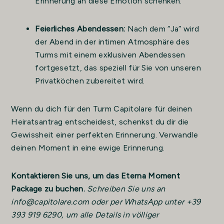
Erinnerung an diese Emotion schenken.
Feierliches Abendessen:
Nach dem “Ja” wird
der Abend in der intimen Atmosphäre des
Turms mit einem exklusiven Abendessen
fortgesetzt, das speziell für Sie von unseren
Privatköchen zubereitet wird.
Wenn du dich für den Turm Capitolare für deinen
Heiratsantrag entscheidest, schenkst du dir die
Gewissheit einer perfekten Erinnerung. Verwandle
deinen Moment in eine ewige Erinnerung.
Kontaktieren Sie uns, um das Eterna Moment
Package zu buchen.
Schreiben Sie uns an
info@capitolare.com oder per WhatsApp unter +39
393 919 6290, um alle Details in völliger