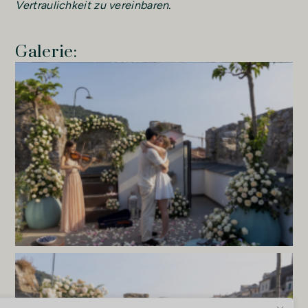
Vertraulichkeit zu vereinbaren.
Galerie: