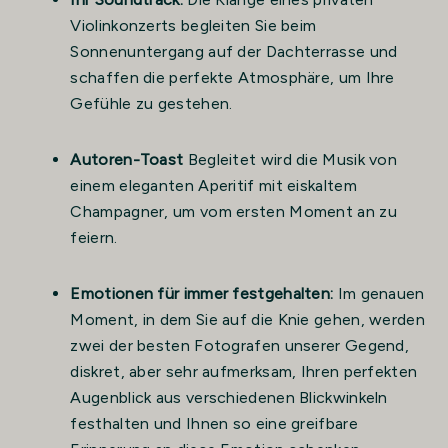
Violinkonzerts begleiten Sie beim
Sonnenuntergang auf der Dachterrasse und
schaffen die perfekte Atmosphäre, um Ihre
Gefühle zu gestehen.
Autoren-Toast
Begleitet wird die Musik von
einem eleganten Aperitif mit eiskaltem
Champagner, um vom ersten Moment an zu
feiern.
Emotionen für immer festgehalten:
Im genauen
Moment, in dem Sie auf die Knie gehen, werden
zwei der besten Fotografen unserer Gegend,
diskret, aber sehr aufmerksam, Ihren perfekten
Augenblick aus verschiedenen Blickwinkeln
festhalten und Ihnen so eine greifbare