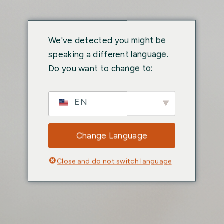
We've detected you might be
speaking a different language.
Do you want to change to:
EN
Change Language
Close and do not switch language