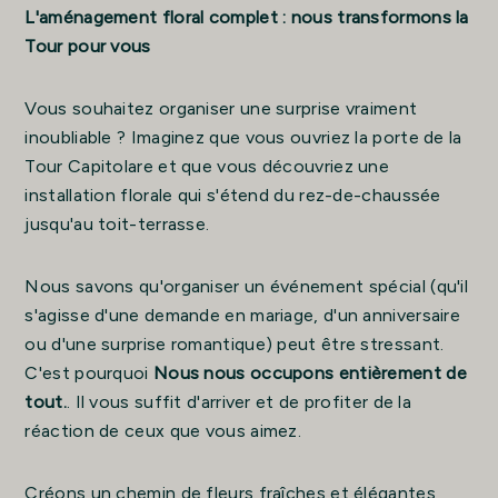
L'aménagement floral complet : nous transformons la
Tour pour vous
Vous souhaitez organiser une surprise vraiment
inoubliable ? Imaginez que vous ouvriez la porte de la
Tour Capitolare et que vous découvriez une
installation florale qui s'étend du rez-de-chaussée
jusqu'au toit-terrasse.
Nous savons qu'organiser un événement spécial (qu'il
s'agisse d'une demande en mariage, d'un anniversaire
ou d'une surprise romantique) peut être stressant.
C'est pourquoi
Nous nous occupons entièrement de
tout.
. Il vous suffit d'arriver et de profiter de la
réaction de ceux que vous aimez.
Créons un chemin de fleurs fraîches et élégantes,