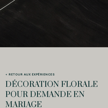
< RETOUR AUX EXPÉRIENCES
DÉCORATION FLORALE
POUR DEMANDE EN
MARIAGE