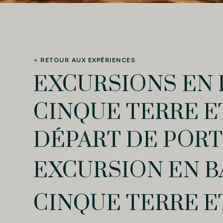
< RETOUR AUX EXPÉRIENCES
EXCURSIONS EN 
CINQUE TERRE E
DÉPART DE POR
EXCURSION EN B
CINQUE TERRE E