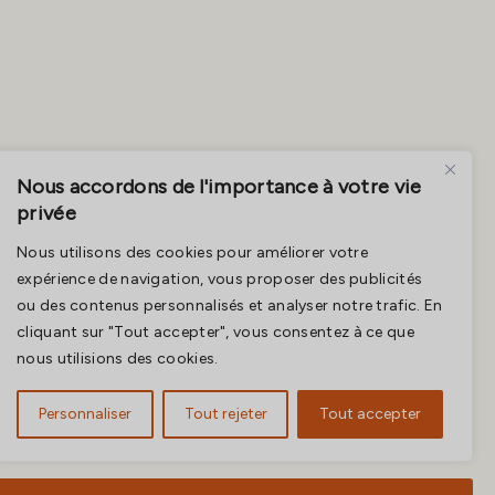
Nous accordons de l'importance à votre vie
privée
Nous utilisons des cookies pour améliorer votre
expérience de navigation, vous proposer des publicités
ou des contenus personnalisés et analyser notre trafic. En
cliquant sur "Tout accepter", vous consentez à ce que
nous utilisions des cookies.
Personnaliser
Tout rejeter
Tout accepter