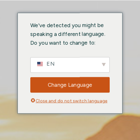
We've detected you might be
speaking a different language.
Do you want to change to:
EN
Change Language
Close and do not switch language