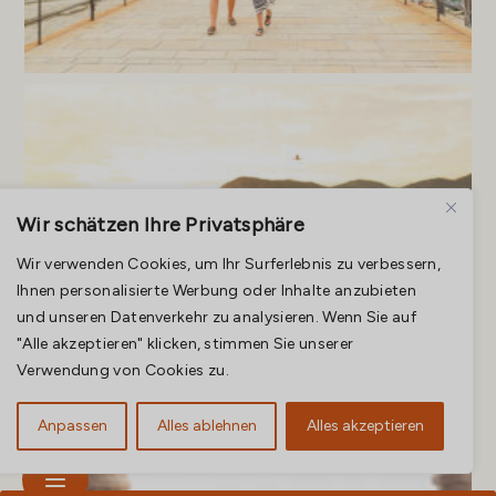
Wir schätzen Ihre Privatsphäre
Wir verwenden Cookies, um Ihr Surferlebnis zu verbessern,
Ihnen personalisierte Werbung oder Inhalte anzubieten
und unseren Datenverkehr zu analysieren. Wenn Sie auf
"Alle akzeptieren" klicken, stimmen Sie unserer
Verwendung von Cookies zu.
Anpassen
Alles ablehnen
Alles akzeptieren