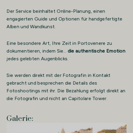
Der Service beinhaltet Online-Planung, einen
engagierten Guide und Optionen für handgefertigte
Alben und Wandkunst.
Eine besondere Art, Ihre Zeit in Portovenere zu
dokumentieren, indem Sie...
die authentische Emotion
jedes gelebten Augenblicks.
Sie werden direkt mit der Fotografin in Kontakt
gebracht und besprechen die Details des
Fotoshootings mit ihr. Die Bezahlung erfolgt direkt an
die Fotografin und nicht an Capitolare Tower.
Galerie: