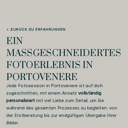
< ZURÜCK ZU ERFAHRUNGEN
EIN
MASSGESCHNEIDERTES F
OTOERLEBNIS IN P
ORTOVENERE
Jede Fotosession in Portovenere ist auf dich
zugeschnitten, mit einem Ansatz
vollständig
personalisiert
mit viel Liebe zum Detail, um Sie
während des gesamten Prozesses zu begleiten: von
der Erstberatung bis zur endgültigen Übergabe Ihrer
Bilder.