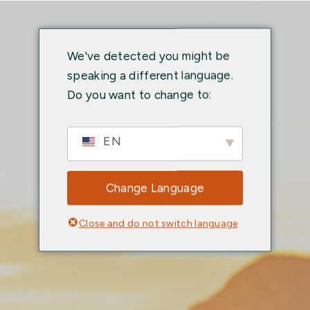
We've detected you might be
speaking a different language.
Do you want to change to:
EN
Change Language
Close and do not switch language