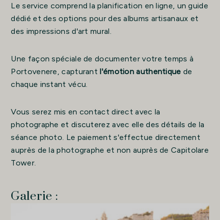
Le service comprend la planification en ligne, un guide
dédié et des options pour des albums artisanaux et
des impressions d'art mural.
Une façon spéciale de documenter votre temps à
Portovenere, capturant
l'émotion authentique
de
chaque instant vécu.
Vous serez mis en contact direct avec la
photographe et discuterez avec elle des détails de la
séance photo. Le paiement s'effectue directement
auprès de la photographe et non auprès de Capitolare
Tower.
Galerie :