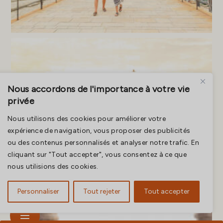
Nous accordons de l'importance à votre vie
privée
Nous utilisons des cookies pour améliorer votre
expérience de navigation, vous proposer des publicités
ou des contenus personnalisés et analyser notre trafic. En
cliquant sur "Tout accepter", vous consentez à ce que
nous utilisions des cookies.
Personnaliser
Tout rejeter
Tout accepter