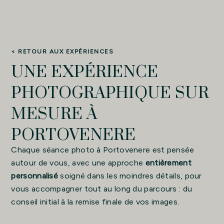
< RETOUR AUX EXPÉRIENCES
UNE EXPÉRIENCE
PHOTOGRAPHIQUE SUR
MESURE À
PORTOVENERE
Chaque séance photo à Portovenere est pensée
autour de vous, avec une approche
entièrement
personnalisé
soigné dans les moindres détails, pour
vous accompagner tout au long du parcours : du
conseil initial à la remise finale de vos images.